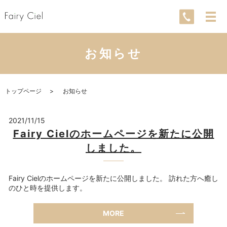
お知らせ
トップページ
お知らせ
2021/11/15
Fairy Cielのホームページを新たに公開
しました。
Fairy Cielのホームページを新たに公開しました。 訪れた方へ癒し
のひと時を提供します。
MORE