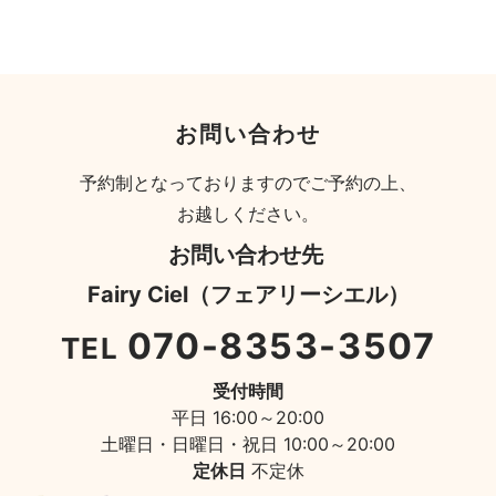
お問い合わせ
予約制となっておりますのでご予約の上、
お越しください。
お問い合わせ先
Fairy Ciel（フェアリーシエル）
070-8353-3507
TEL
受付時間
平日 16:00～20:00
土曜日・日曜日・祝日 10:00～20:00
定休日
不定休