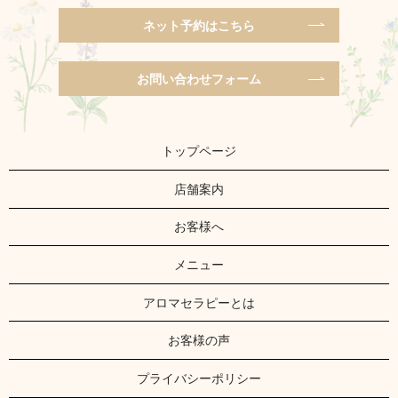
ネット予約はこちら
お問い合わせフォーム
トップページ
店舗案内
お客様へ
メニュー
アロマセラピーとは
お客様の声
プライバシーポリシー